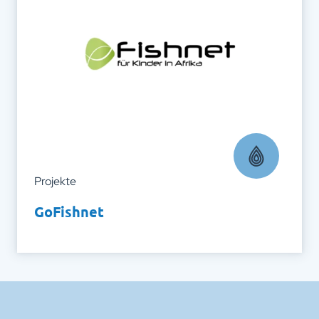
Projekte
GoFishnet