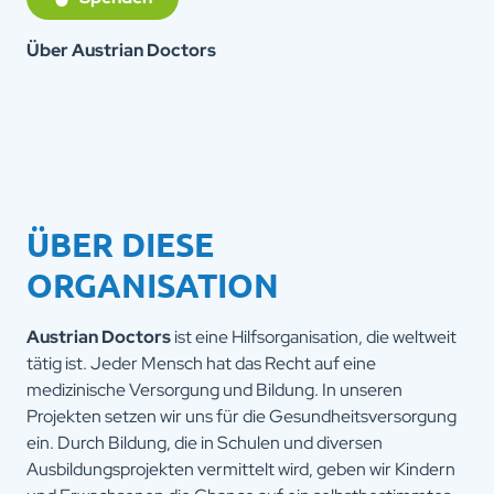
Über Austrian Doctors
ÜBER DIESE
ORGANISATION
Austrian Doctors
ist eine Hilfsorganisation, die weltweit
tätig ist. Jeder Mensch hat das Recht auf eine
medizinische Versorgung und Bildung. In unseren
Projekten setzen wir uns für die Gesundheitsversorgung
ein. Durch Bildung, die in Schulen und diversen
Ausbildungsprojekten vermittelt wird, geben wir Kindern