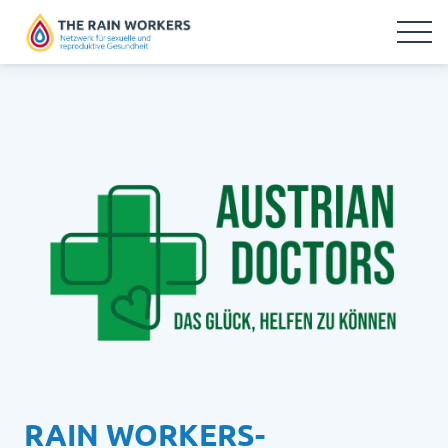
RAIN WORKERS-