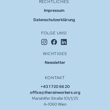
RECHTLICHES
Impressum
Datenschutzerklärung
FOLGE UNS!
WICHTIGES
Newsletter
KONTAKT
+43 1 720 66 20
office@therainworkers.org
Mariahilfer Straße 101/1/25
A-1060 Wien