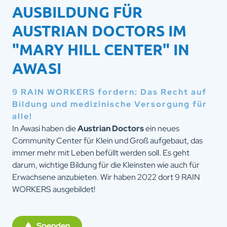
AUSBILDUNG FÜR
AUSTRIAN DOCTORS IM
"MARY HILL CENTER" IN
AWASI
9 RAIN WORKERS fordern: Das Recht auf
Bildung und medizinische Versorgung für
alle!
In Awasi haben die
Austrian Doctors
ein neues
Community Center für Klein und Groß aufgebaut, das
immer mehr mit Leben befüllt werden soll. Es geht
darum, wichtige Bildung für die Kleinsten wie auch für
Erwachsene anzubieten. Wir haben 2022 dort 9 RAIN
WORKERS ausgebildet!
Spenden