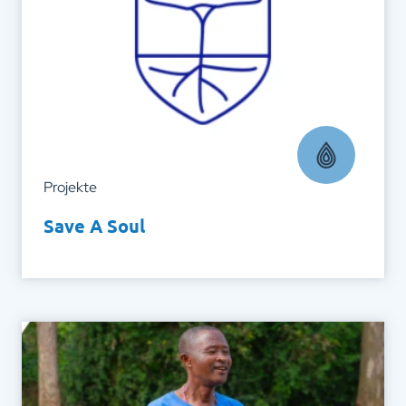
policy/
Projekte
Save A Soul