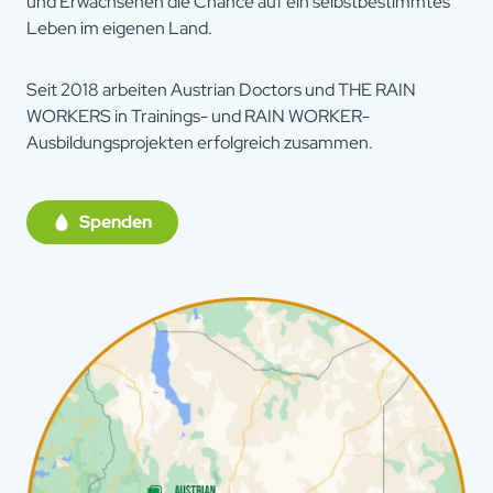
und Erwachsenen die Chance auf ein selbstbestimmtes
Leben im eigenen Land.
Seit 2018 arbeiten Austrian Doctors und THE RAIN
WORKERS in Trainings- und RAIN WORKER-
Ausbildungsprojekten erfolgreich zusammen.
Spenden