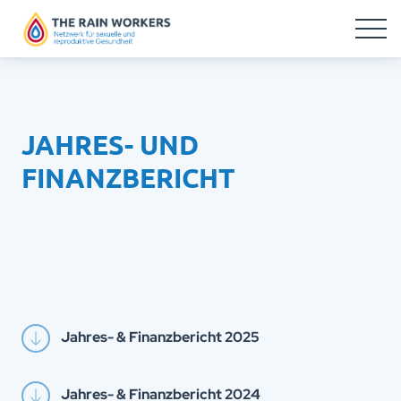
JAHRES- UND
FINANZBERICHT
Jahres- & Finanzbericht 2025
Jahres- & Finanzbericht 2024