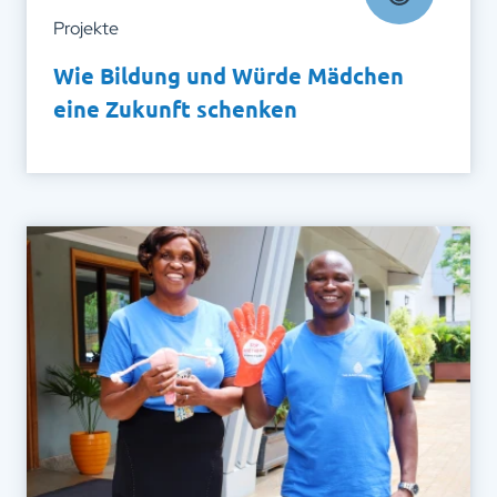
Projekte
Wie Bildung und Würde Mädchen
eine Zukunft schenken