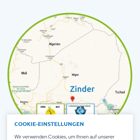
COOKIE-EINSTELLUNGEN
Wir verwenden Cookies, um Ihnen auf unserer