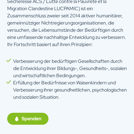
Sècheresse ACS / Lutte contre la Pauvreté et la
Migration Clandestine LUCPAMIC) ist ein
Zusammenschluss zweier seit 2014 aktiver humanitärer,
gemeinnütziger Nichtregierungsorganisationen, die
versuchen, die Lebensumstände der Bedürftigen durch
eine umfassende nachhaltige Entwicklung zu verbessern.
Ihr Fortschritt basiert auf ihren Prinzipien:
Verbesserung der bedürftigen Gesellschaften durch
die Entwicklung ihrer Bildungs-, Gesundheits-, sozialen
und wirtschaftlichen Bedingungen.
Erfüllung der Bedürfnisse von Waisenkindern und
Verbesserung ihrer gesundheitlichen, psychologischen
und sozialen Situation.
Spenden