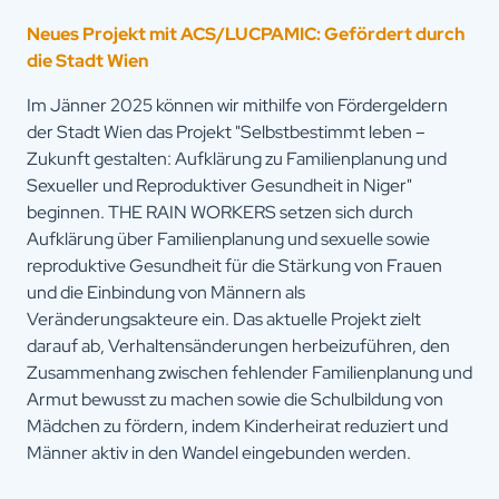
Neues Projekt mit ACS/LUCPAMIC: Gefördert durch
die Stadt Wien
Im Jänner 2025 können wir mithilfe von Fördergeldern
der Stadt Wien das Projekt "Selbstbestimmt leben –
Zukunft gestalten: Aufklärung zu Familienplanung und
Sexueller und Reproduktiver Gesundheit in Niger"
beginnen. THE RAIN WORKERS setzen sich durch
Aufklärung über Familienplanung und sexuelle sowie
reproduktive Gesundheit für die Stärkung von Frauen
und die Einbindung von Männern als
Veränderungsakteure ein. Das aktuelle Projekt zielt
darauf ab, Verhaltensänderungen herbeizuführen, den
Zusammenhang zwischen fehlender Familienplanung und
Armut bewusst zu machen sowie die Schulbildung von
Mädchen zu fördern, indem Kinderheirat reduziert und
Männer aktiv in den Wandel eingebunden werden.