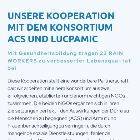
UNSERE KOOPERATION
MIT DEM KONSORTIUM
ACS UND LUCPAMIC
Mit Gesundheitsbildung tragen 23 RAIN
WORKERS zu verbesserter Lebensqualität
bei
Diese Kooperation stellt eine wunderbare Partnerschaft
dar: wir arbeiten mit einem Konsortium aus zwei
erfolgreichen, etablierten und enorm wichtigen NGOs
zusammen. Die beiden NGOs ergänzen sich in ihren
Zielsetzungen perfekt - den Auswirkungen der Dürre auf
die Menschen zu begegnen (ACS) und Armut und
Frauenbenachteiligung zu verringern, die durch
mangelnde soziale Dienstleistuungen, fehlende