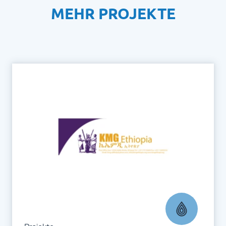
MEHR PROJEKTE