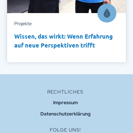
Projekte
Wissen, das wirkt: Wenn Erfahrung
auf neue Perspektiven trifft
RECHTLICHES
Impressum
Datenschutzerklärung
FOLGE UNS!