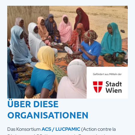
ÜBER DIESE
ORGANISATIONEN
Das Konsortium
ACS / LUCPAMIC
(Action contre la