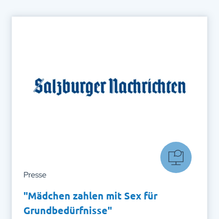
Presse
"Mädchen zahlen mit Sex für
Grundbedürfnisse"