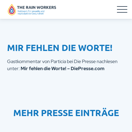
MIR FEHLEN DIE WORTE!
Gastkommentar von Particia bei Die Presse nachlesen
unter:
Mir fehlen die Worte! – DiePresse.com
MEHR PRESSE EINTRÄGE