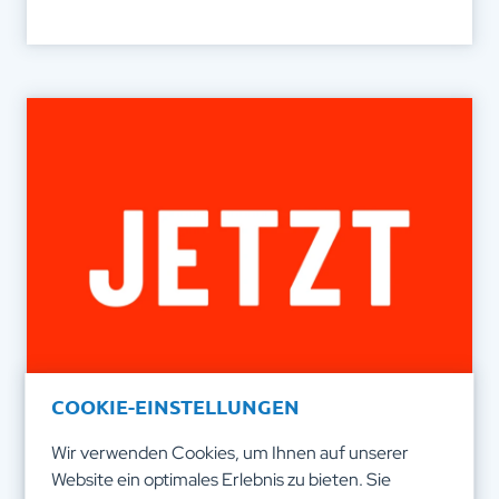
COOKIE-EINSTELLUNGEN
Wir verwenden Cookies, um Ihnen auf unserer
Presse
Website ein optimales Erlebnis zu bieten. Sie